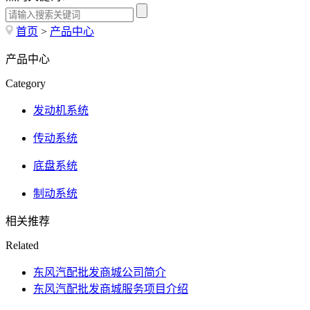
首页
>
产品中心
产品中心
Category
发动机系统
传动系统
底盘系统
制动系统
相关推荐
Related
东风汽配批发商城公司简介
东风汽配批发商城服务项目介绍