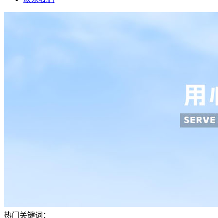
热门关键词：