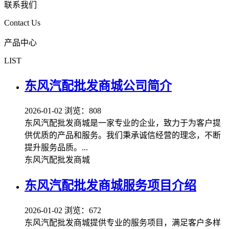
联系我们
Contact Us
产品中心
LIST
东风汽配批发商城公司简介
2026-01-02
浏览：808
东风汽配批发商城是一家专业的企业，致力于为客户提
供优质的产品和服务。我们秉承诚信经营的理念，不断
提升服务品质。...
东风汽配批发商城
东风汽配批发商城服务项目介绍
2026-01-02
浏览：672
东风汽配批发商城提供专业的服务项目，满足客户多样