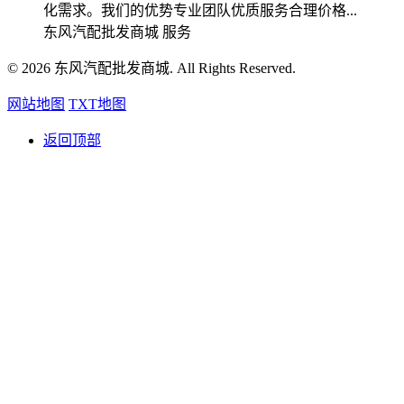
化需求。我们的优势专业团队优质服务合理价格...
东风汽配批发商城
服务
© 2026 东风汽配批发商城. All Rights Reserved.
网站地图
TXT地图
返回顶部